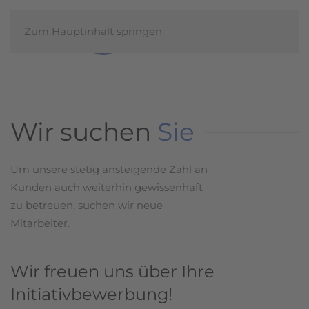
Zum Hauptinhalt springen
Wir suchen
Sie
Um unsere stetig ansteigende Zahl an
Kunden auch weiterhin gewissenhaft
zu betreuen, suchen wir neue
Mitarbeiter.
Wir freuen uns über Ihre
Initiativbewerbung!