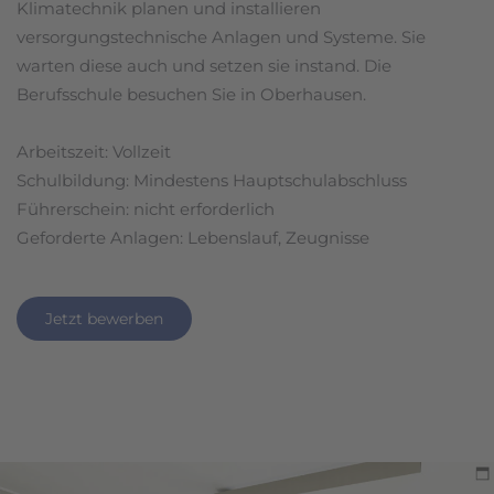
Klimatechnik planen und installieren
versorgungstechnische Anlagen und Systeme. Sie
warten diese auch und setzen sie instand. Die
Berufsschule besuchen Sie in Oberhausen.
Arbeitszeit: Vollzeit
Schulbildung: Mindestens Hauptschulabschluss
Führerschein: nicht erforderlich
Geforderte Anlagen: Lebenslauf, Zeugnisse
Jetzt bewerben