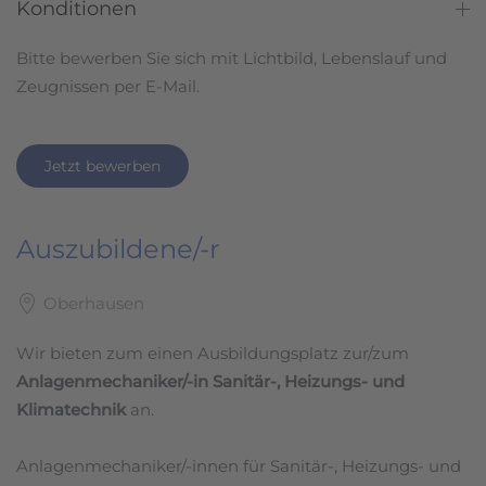
Konditionen
Bitte bewerben Sie sich mit Lichtbild, Lebenslauf und
Zeugnissen per E-Mail.
Jetzt bewerben
Auszubildene/-r
Oberhausen
Wir bieten zum einen Ausbildungsplatz zur/zum
Anlagenmechaniker/-in Sanitär-, Heizungs- und
Klimatechnik
an.
Anlagenmechaniker/-innen für Sanitär-, Heizungs- und