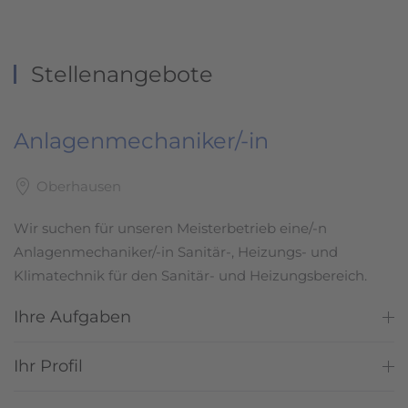
Stellenangebote
Anlagenmechaniker/-in
Oberhausen
Wir suchen für unseren Meisterbetrieb eine/-n
Anlagenmechaniker/-in Sanitär-, Heizungs- und
Klimatechnik für den Sanitär- und Heizungsbereich.
Ihre Aufgaben
Ihr Profil